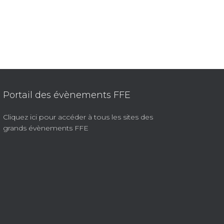
Portail des évènements FFE
Cliquez ici pour accéder à tous les sites des
grands évènements FFE