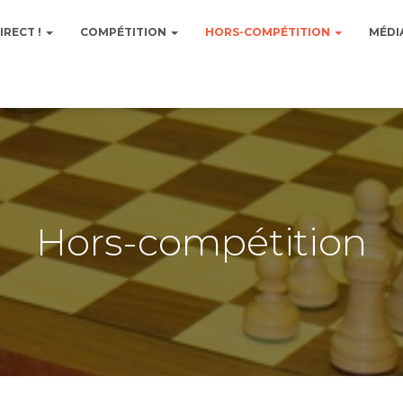
IRECT !
COMPÉTITION
HORS-COMPÉTITION
MÉDI
Hors-compétition