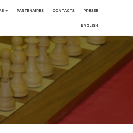
AS
PARTENAIRES
CONTACTS
PRESSE
ENGLISH