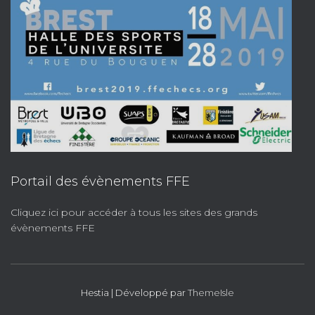
Portail des évènements FFE
Cliquez ici pour accéder à tous les sites des grands
évènements FFE
Hestia | Développé par
ThemeIsle