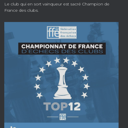
Le club qui en sort vainqueur est sacré Champion de
France des clubs.