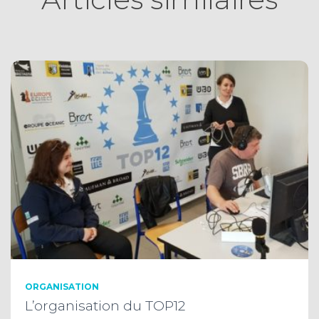
ORGANISATION
L’organisation du TOP12