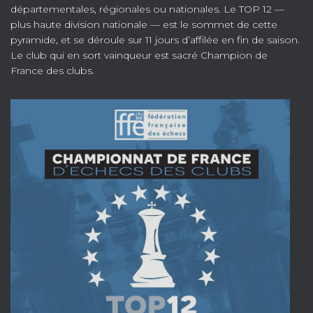
départementales, régionales ou nationales. Le TOP 12 —
plus haute division nationale — est le sommet de cette
pyramide, et se déroule sur 11 jours d’affilée en fin de saison.
Le club qui en sort vainqueur est sacré Champion de
France des clubs.