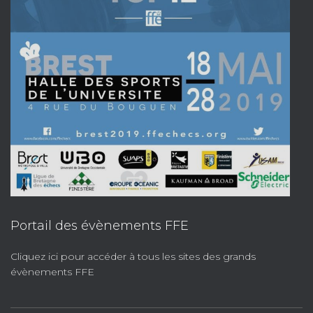
Portail des évènements FFE
Cliquez ici pour accéder à tous les sites des grands
évènements FFE