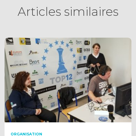
Articles similaires
ORGANISATION