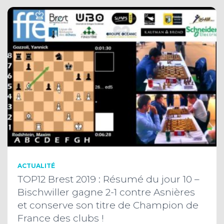
ACTUALITÉ
TOP12 Brest 2019 : Résumé du jour 10 –
Bischwiller gagne 2-1 contre Asnières
et conserve son titre de Champion de
France des clubs !