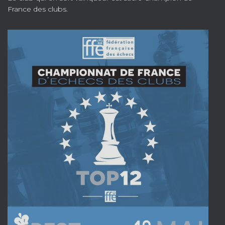
France des clubs.