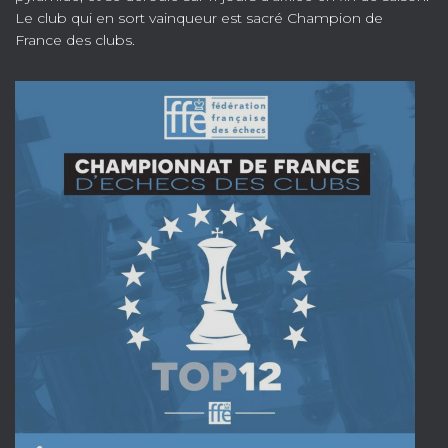
Le club qui en sort vainqueur est sacré Champion de
France des clubs.