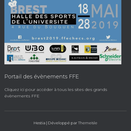
Portail des évènements FFE
Cliquez ici pour accéder à tous les sites des grands
évènements FFE
Hestia | Développé par
ThemeIsle